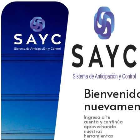
Bienvenid
nuevamen
Ingresa a tu
cuenta y continúa
aprovechando
nuestras
herramientas